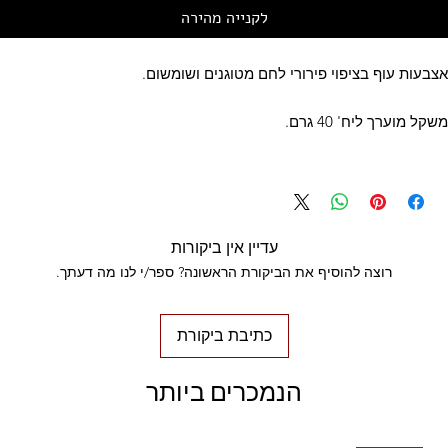
לקנייה מהירה
אצבעות עוף בציפוי פירורי לחם מטוגנים ושומשום.
משקל מוערך ליח' 40 גרם.
עדיין אין ביקורות
רוצה להוסיף את הביקורת הראשונה? ספר/י לנו מה דעתך.
כתיבת ביקורת
הנמכרים ביותר