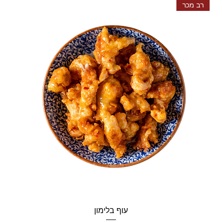
רב מכר
עוף בלימון