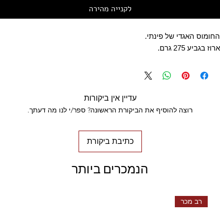
לקנייה מהירה
החומוס האגדי של פינתי.
ארוז בגביע 275 גרם.
עדיין אין ביקורות
רוצה להוסיף את הביקורת הראשונה? ספר/י לנו מה דעתך.
כתיבת ביקורת
הנמכרים ביותר
רב מכר