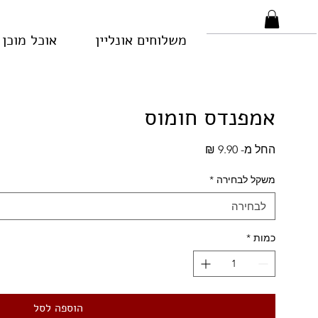
משלוחים אונליין
אוכל מוכן
אמפנדס חומוס
מחיר
החל מ-
9.90 ₪
מבצע
משקל לבחירה
*
לבחירה
כמות
*
הוספה לסל