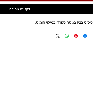
לקנייה מהירה
כיסוני בצק בנוסח ספרדי במילוי חומוס.