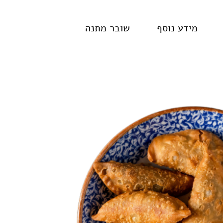
מידע נוסף
שובר מתנה