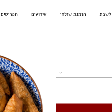
 לשבת
הזמנת שולחן
אירועים
תפריטים