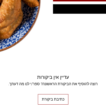
עדיין אין ביקורות
רוצה להוסיף את הביקורת הראשונה? ספר/י לנו מה דעתך.
כתיבת ביקורת