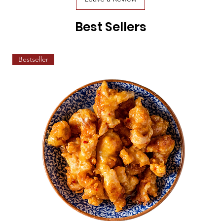
Best Sellers
Bestseller