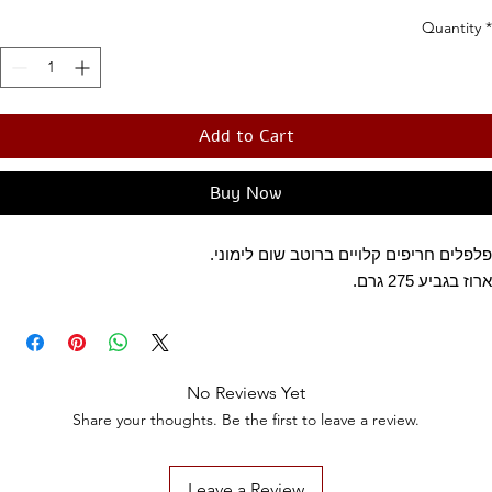
Quantity
*
Add to Cart
Buy Now
פלפלים חריפים קלויים ברוטב שום לימוני.
ארוז בגביע 275 גרם.
No Reviews Yet
Share your thoughts. Be the first to leave a review.
Leave a Review